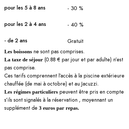
pour les 5 à 8 ans
- 30 %
pour les 2 à 4 ans
- 40 %
- de 2 ans
Gratuit
ne sont pas comprises.
Les boissons
(0.88 € par jour et par adulte) n’est
La taxe de séjour
pas comprise.
Ces tarifs comprennent l’accès à la piscine extérieure
chauffée (de mai à octobre) et au Jacuzzi.
peuvent être pris en compte
Les régimes particuliers
s’ils sont signalés à la réservation , moyennant un
supplément de
3 euros par repas.