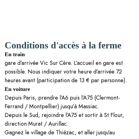
Conditions d'accès à la ferme
En train
gare d’arrivée Vic Sur Cère. L’accueil en gare est
possible. Nous indiquer votre heure d’arrivée 72
heures avant (participation de 13 € par personne).
En voiture
Depuis Paris, prendre l’A6 puis l’A75 (Clermont-
Ferrand / Montpellier) jusqu’à Massiac.
Depuis le Sud, rejoindre l’A75 et sortir à St Flour,
direction Murat / Aurillac.
Gagnez le village de Thiézac, et aller jusqu’au