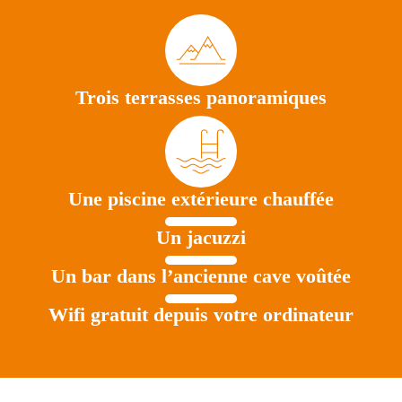
Trois terrasses panoramiques
Une piscine extérieure chauffée
Un jacuzzi
Un bar dans l’ancienne cave voûtée
Wifi gratuit depuis votre ordinateur