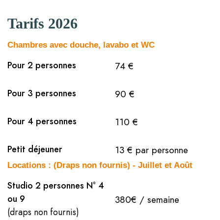
Tarifs 2026
Chambres avec douche, lavabo et WC
Pour 2 personnes
74 €
Pour 3 personnes
90 €
Pour 4 personnes
110 €
Petit déjeuner
13 € par personne
Locations : (Draps non fournis) - Juillet et Août
Studio 2 personnes N° 4
ou 9
380€ / semaine
(draps non fournis)