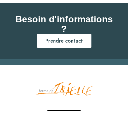
Besoin d'informations
?
Prendre contact