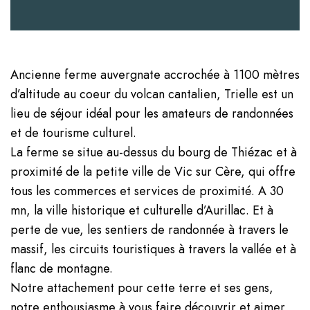
Ancienne ferme auvergnate accrochée à 1100 mètres
d’altitude au coeur du volcan cantalien, Trielle est un
lieu de séjour idéal pour les amateurs de randonnées
et de tourisme culturel.
La ferme se situe au-dessus du bourg de Thiézac et à
proximité de la petite ville de Vic sur Cère, qui offre
tous les commerces et services de proximité. A 30
mn, la ville historique et culturelle d’Aurillac. Et à
perte de vue, les sentiers de randonnée à travers le
massif, les circuits touristiques à travers la vallée et à
flanc de montagne.
Notre attachement pour cette terre et ses gens,
notre enthousiasme à vous faire découvrir et aimer