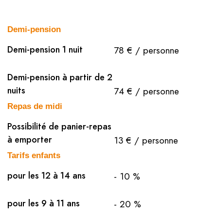
Demi-pension
Demi-pension 1 nuit
78 € / personne
Demi-pension à partir de 2
nuits
74 € / personne
Repas de midi
Possibilité de panier-repas
à emporter
13 € / personne
Tarifs enfants
pour les 12 à 14 ans
- 10 %
pour les 9 à 11 ans
- 20 %