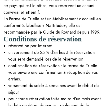
ce pays qui est le nôtre, vous réservent un accueil
convivial et attentif.
La Ferme de Trielle est un établissement d’accueil en
conformité, labellisé « Nattitude», elle est
recommandée par le Guide du Routard depuis 1999.
Conditions de réservation
réservation par internet
un versement de 25 % d’arrhes à la réservation
vous sera demandé lors de la réservation
confirmation de réservation : la ferme de Trielle
vous envoie une confirmation à réception de vos
arrhes.
versement du solde 4 semaines avant le début du
séjour
pour toute réservation faite moins d’un mois avant
la date de début du séjour : règlement de la