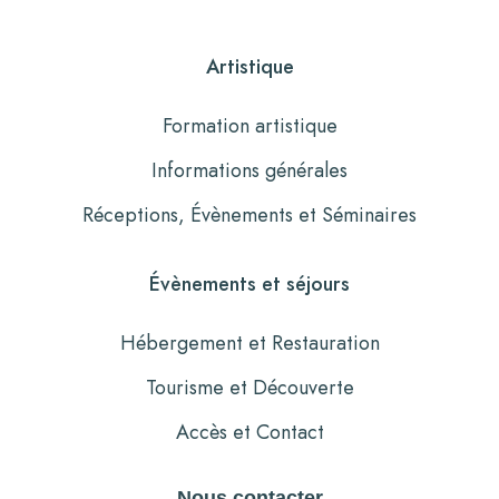
Artistique
Formation artistique
Informations générales
Réceptions, Évènements et Séminaires
Évènements et séjours
Hébergement et Restauration
Tourisme et Découverte
Accès et Contact
Nous contacter