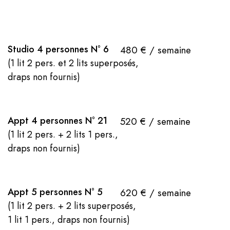
Studio 4 personnes N° 6
480 € / semaine
(1 lit 2 pers. et 2 lits superposés,
draps non fournis)
Appt 4 personnes N° 21
520 € / semaine
(1 lit 2 pers. + 2 lits 1 pers.,
draps non fournis)
Appt 5 personnes N° 5
620 € / semaine
(1 lit 2 pers. + 2 lits superposés,
1 lit 1 pers., draps non fournis)