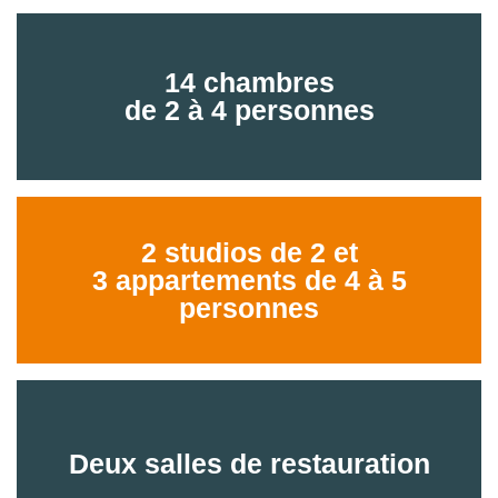
14 chambres
de 2 à 4 personnes
2 studios de 2 et
3 appartements de 4 à 5
personnes
Deux salles de restauration