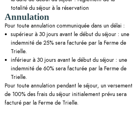
totalité du séjour à la réservation
Annulation
Pour toute annulation communiquée dans un délai :
supérieur à 30 jours avant le début du séjour : une
indemnité de 25% sera facturée par la Ferme de
Trielle.
inférieur à 30 jours avant le début du séjour : une
indemnité de 60% sera facturée par la Ferme de
Trielle.
Pour toute annulation pendant le séjour, un versement
de 100% des frais du séjour initialement prévu sera
facturé par la Ferme de Trielle.