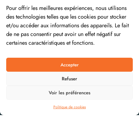
Pour offrir les meilleures expériences, nous utilisons
des technologies telles que les cookies pour stocker
et/ou accéder aux informations des appareils. Le fait
de ne pas consentir peut avoir un effet négatif sur
certaines caractéristiques et fonctions.
Accepter
Refuser
Voir les préférences
Politique de cookies
Besoin d'informations ?