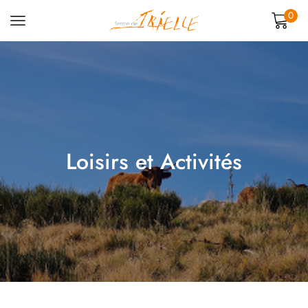
0
Loisirs et Activités