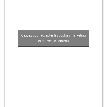
Cliquez pour accepter les cookies marketing
et activer ce contenu