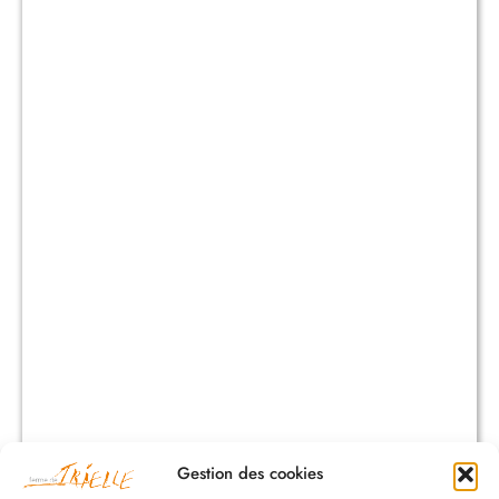
Gestion des cookies