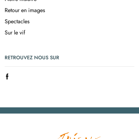
Retour en images
Spectacles
Sur le vif
RETROUVEZ NOUS SUR