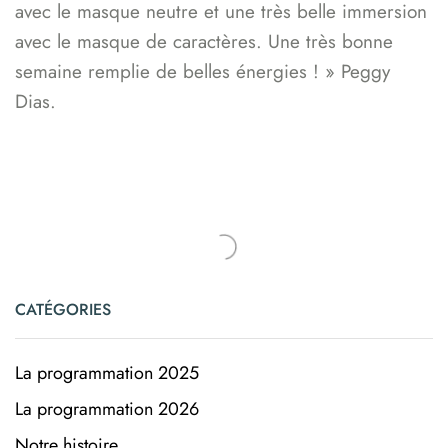
avec le masque neutre et une très belle immersion
avec le masque de caractères. Une très bonne
semaine remplie de belles énergies ! » Peggy
Dias.
CATÉGORIES
La programmation 2025
La programmation 2026
Notre histoire