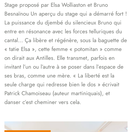
Stage proposé par Elsa Wolliaston et Bruno
Besnaïnou Un aperçu du stage qui a démarré fort !
La puissance du djembé du silencieux Bruno qui
entre en résonance avec les forces telluriques du
cantal… Ça libère et régénère, sous la baguette de
« tatie Elsa », cette femme « potomitan » comme
on dirait aux Antilles. Elle transmet, parfois en
invitant l’un ou l’autre à se poser dans l’espace de
ses bras, comme une mère. « La liberté est la
seule charge qui redresse bien le dos » écrivait
Patrick Chamoiseau (auteur martiniquais), et
danser c’est cheminer vers cela.