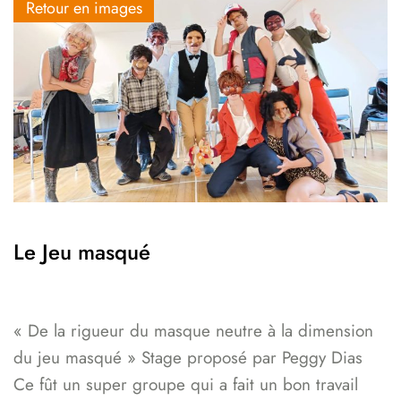
Retour en images
Le Jeu masqué
« De la rigueur du masque neutre à la dimension
du jeu masqué » Stage proposé par Peggy Dias
Ce fût un super groupe qui a fait un bon travail