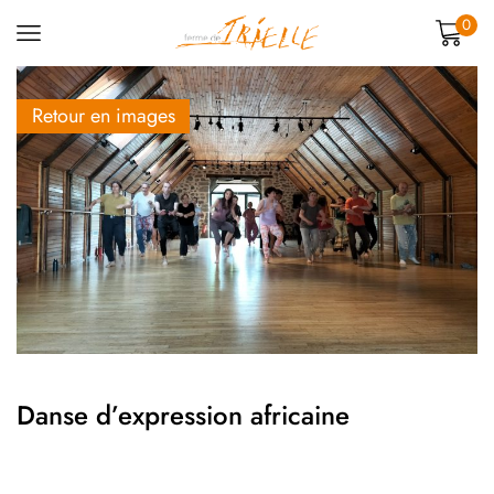
0
Retour en images
Danse d’expression africaine