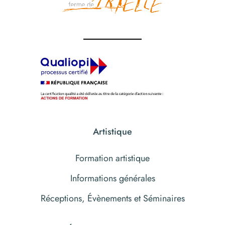
Artistique
Formation artistique
Informations générales
Réceptions, Évènements et Séminaires